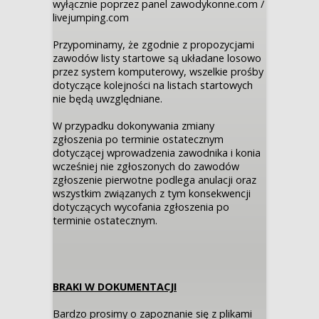
wyłącznie poprzez panel zawodykonne.com /
livejumping.com
Przypominamy, że zgodnie z propozycjami
zawodów listy startowe są układane losowo
przez system komputerowy, wszelkie prośby
dotyczące kolejności na listach startowych
nie będą uwzględniane.
W przypadku dokonywania zmiany
zgłoszenia po terminie ostatecznym
dotyczącej wprowadzenia zawodnika i konia
wcześniej nie zgłoszonych do zawodów
zgłoszenie pierwotne podlega anulacji oraz
wszystkim związanych z tym konsekwencji
dotyczących wycofania zgłoszenia po
terminie ostatecznym.
BRAKI W DOKUMENTACJI
Bardzo prosimy o zapoznanie się z plikami